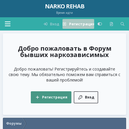
NARKO REHAB
Время идти
Вход
Регистрация
Форум
бывших наркозависимых
Добро пожаловать! Регистрируйтесь и создавайте
свою тему. Мы обязательно поможем вам справиться с
вашей проблемой!
Регистрация
Вход
Форумы