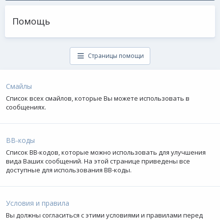
Помощь
Страницы помощи
Смайлы
Список всех смайлов, которые Вы можете использовать в
сообщениях.
BB-коды
Список BB-кодов, которые можно использовать для улучшения
вида Ваших сообщений. На этой странице приведены все
доступные для использования BB-коды.
Условия и правила
Вы должны согласиться с этими условиями и правилами перед