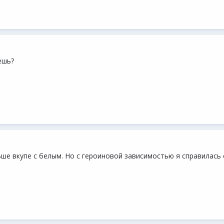
ешь?
ше вкупе с белым. Но с героиновой зависимостью я справилась 