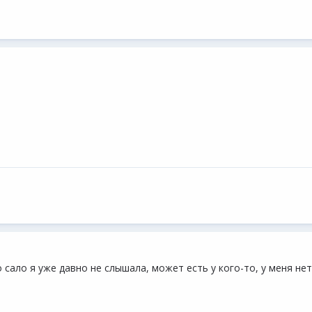
 сало я уже давно не слышала, может есть у кого-то, у меня нет