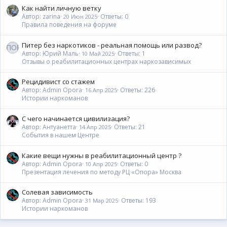
Как найти личную ветку
Автор: zarina
Ответы: 0
20 Июн 2025
Правила поведения на форуме
Питер без наркотиков - реальная помощь или развод?
Автор: Юрий Маль
Ответы: 1
10 Май 2025
Отзывы о реабилитационных центрах наркозависимых
Рецидивист со стажем
Автор: Admin Opora
Ответы: 226
16 Апр 2025
Истории наркоманов
С чего начинается цивилизация?
Автор: Антуанетта
Ответы: 21
14 Апр 2025
События в нашем Центре
Какие вещи нужны в реабилитационный центр ?
Автор: Admin Opora
Ответы: 0
10 Апр 2025
Презентация лечения по методу РЦ «Опора» Москва
Солевая зависимость
Автор: Admin Opora
Ответы: 193
31 Мар 2025
Истории наркоманов