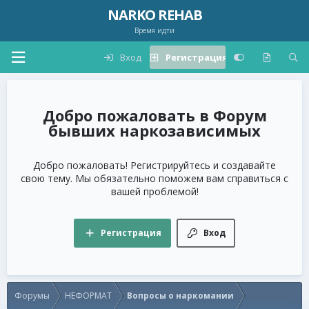
NARKO REHAB
Время идти
Вход
Регистрация
Форум
бывших наркозависимых
Добро пожаловать! Регистрируйтесь и создавайте
свою тему. Мы обязательно поможем вам справиться с
вашей проблемой!
Регистрация
Вход
Форумы
НЕФОРМАТ
Вопросы о наркомании