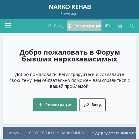
NARKO REHAB
Время идти
Вход
Регистрация
Форум
бывших наркозависимых
Добро пожаловать! Регистрируйтесь и создавайте
свою тему. Мы обязательно поможем вам справиться с
вашей проблемой!
Регистрация
Вход
Форумы
РОДСТВЕННИКИ ЗАВИСИМЫХ
Жду родственника из 