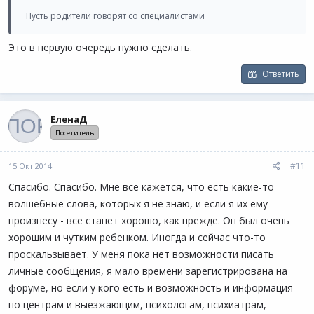
Пусть родители говорят со специалистами
Это в первую очередь нужно сделать.
Ответить
ЕленаД
Посетитель
#11
15 Окт 2014
Спасибо. Спасибо. Мне все кажется, что есть какие-то
волшебные слова, которых я не знаю, и если я их ему
произнесу - все станет хорошо, как прежде. Он был очень
хорошим и чутким ребенком. Иногда и сейчас что-то
проскальзывает. У меня пока нет возможности писать
личные сообщения, я мало времени зарегистрирована на
форуме, но если у кого есть и возможность и информация
по центрам и выезжающим, психологам, психиатрам,