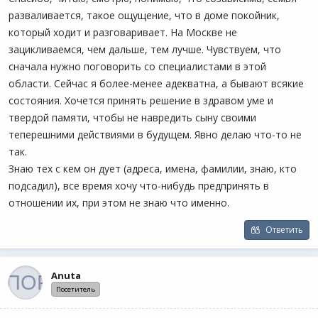
разваливается, такое ощущение, что в доме покойник,
который ходит и разговаривает. На Москве не
зацикливаемся, чем дальше, тем лучше. Чувствуем, что
сначала нужно поговорить со специалистами в этой
области. Сейчас я более-менее адекватна, а бывают всякие
состояния. Хочется принять решение в здравом уме и
твердой памяти, чтобы не навредить сыну своими
теперешними действиями в будущем. Явно делаю что-то не
так.
Знаю тех с кем он дует (адреса, имена, фамилии, знаю, кто
подсадил), все время хочу что-нибудь предпринять в
отношении их, при этом не знаю что именно.
Ответить
Anuta
Посетитель