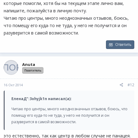
которые помогли, хотя бы на текущем этапе лично вам,
напишите, пожалуйста в личную почту.
Читаю про центры, много неоднозначных отзывов, боюсь,
что помещу его куда-то не туда, у него не получится и он
разуверится в самой возможности.
Ответить
Anuta
Посетитель
#12
16 Окт 2014
ЕленаД":3ohyjk1n написал(а):
Читаю про центры, много неоднозначных отзывов, боюсь, что
помещу его куда-то не туда, у него не получится и он
разуверится в самой возможности.
это естественно, так как центр в любом случае не панацея.