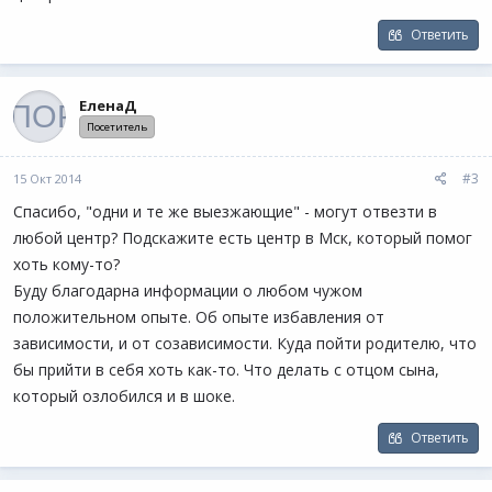
Ответить
ЕленаД
Посетитель
#3
15 Окт 2014
Спасибо, "одни и те же выезжающие" - могут отвезти в
любой центр? Подскажите есть центр в Мск, который помог
хоть кому-то?
Буду благодарна информации о любом чужом
положительном опыте. Об опыте избавления от
зависимости, и от созависимости. Куда пойти родителю, что
бы прийти в себя хоть как-то. Что делать с отцом сына,
который озлобился и в шоке.
Ответить