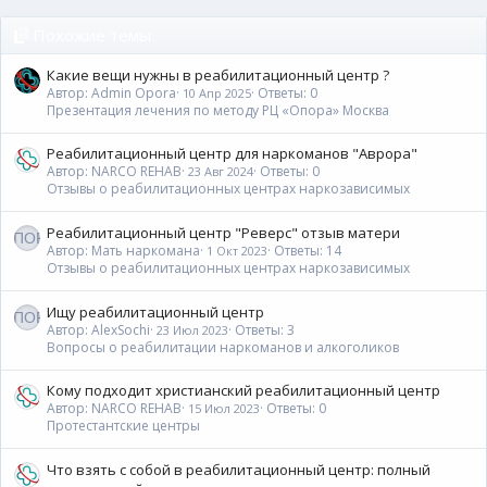
Verdana
Похожие темы
Какие вещи нужны в реабилитационный центр ?
Автор: Admin Opora
Ответы: 0
10 Апр 2025
Презентация лечения по методу РЦ «Опора» Москва
Реабилитационный центр для наркоманов "Аврора"
Автор: NARCO REHAB
Ответы: 0
23 Авг 2024
Отзывы о реабилитационных центрах наркозависимых
Реабилитационный центр "Реверс" отзыв матери
Автор: Мать наркомана
Ответы: 14
1 Окт 2023
Отзывы о реабилитационных центрах наркозависимых
Ищу реабилитационный центр
Автор: AlexSochi
Ответы: 3
23 Июл 2023
Вопросы о реабилитации наркоманов и алкоголиков
Кому подходит христианский реабилитационный центр
Автор: NARCO REHAB
Ответы: 0
15 Июл 2023
Протестантские центры
Что взять с собой в реабилитационный центр: полный