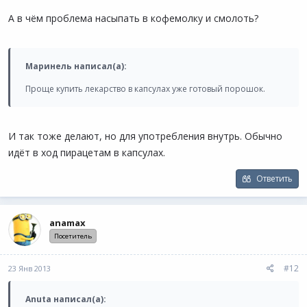
А в чём проблема насыпать в кофемолку и смолоть?
Маринель написал(а):
Проще купить лекарство в капсулах уже готовый порошок.
И так тоже делают, но для употребления внутрь. Обычно
идёт в ход пирацетам в капсулах.
Ответить
anamax
Посетитель
#12
23 Янв 2013
Anuta написал(а):