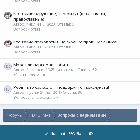
Вопрос - ответ
Кто такие верующие, чем живут (в частности,
православные)
Автор: Кики
Ответы: 6
4 Ноя 2023
Вопрос - ответ
Кто такие психопаты и на сколько правы мои мысли
Автор: Кики
Ответы: 12
3 Ноя 2023
Вопрос - ответ
Может ли наркоман любить
Автор: Анастасия1945
Ответы: 52
14 Окт 2023
Жены наркоманов
Ребят, кто срывался... поддержите, пожалуйста!
Автор: alyona
Ответы: 90
21 Июн 2013
Вопросы о наркомании
Форумы
НЕФОРМАТ
Вопросы о наркомании
Illuminate SEO Fix