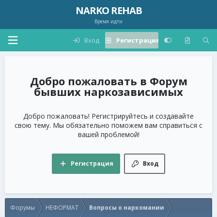
NARKO REHAB
Время идти
Вход
Регистрация
Форум
бывших наркозависимых
Добро пожаловать! Регистрируйтесь и создавайте
свою тему. Мы обязательно поможем вам справиться с
вашей проблемой!
Регистрация
Вход
Форумы
НЕФОРМАТ
Вопросы о наркомании