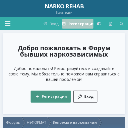
NARKO REHAB
Время идти
Вход
Регистрация
Форум
бывших наркозависимых
Добро пожаловать! Регистрируйтесь и создавайте
свою тему. Мы обязательно поможем вам справиться с
вашей проблемой!
Регистрация
Вход
Форумы
НЕФОРМАТ
Вопросы о наркомании